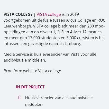
VISTA COLLEGE |
VISTA college
is in 2019
voortgekomen uit de fusie tussen Arcus College en ROC
Leeuwenborgh. VISTA college biedt meer dan 230 mbo-
opleidingen aan op niveau 1, 2, 3 en 4. Met 12 locaties
en meer dan 13.000 studenten en 3.000 cursisten is het
intussen een gevestigde naam in Limburg.
Media Service is huisleverancier van Vista voor alle
audiovisuele middelen.
Bron foto: website Vista college
IN DIT PROJECT
Huisleverancier van alle audiovisuele
middelen