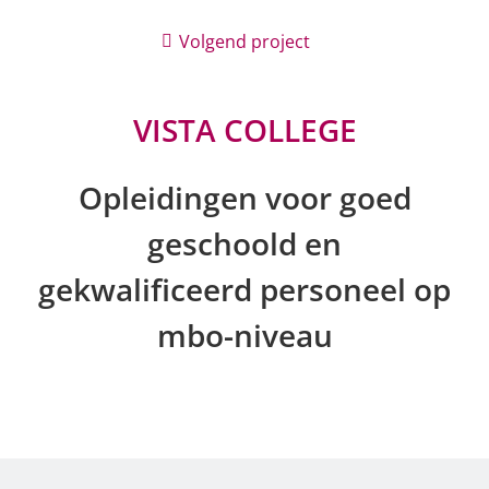
Volgend project
VISTA COLLEGE
Opleidingen voor goed
geschoold en
gekwalificeerd personeel op
mbo-niveau