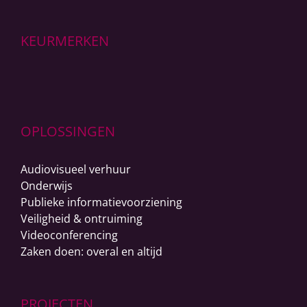
KEURMERKEN
OPLOSSINGEN
Audiovisueel verhuur
Onderwijs
Publieke informatievoorziening
Veiligheid & ontruiming
Videoconferencing
Zaken doen: overal en altijd
PROJECTEN