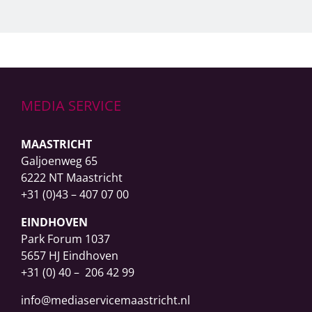
MEDIA SERVICE
MAASTRICHT
Galjoenweg 65
6222 NT Maastricht
+31 (0)43 – 407 07 00
EINDHOVEN
Park Forum 1037
5657 HJ Eindhoven
+31 (0) 40 – 206 42 99
info@mediaservicemaastricht.nl