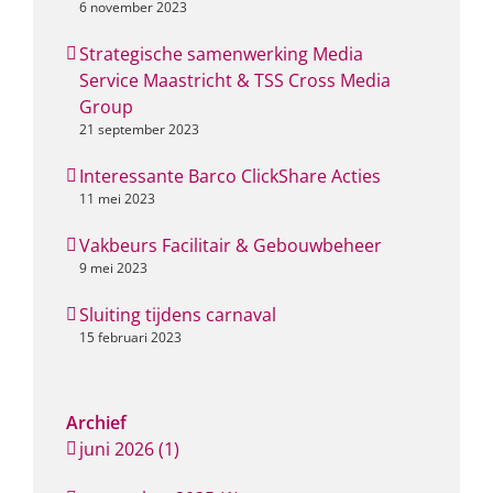
6 november 2023
Strategische samenwerking Media
Service Maastricht & TSS Cross Media
Group
21 september 2023
Interessante Barco ClickShare Acties
11 mei 2023
Vakbeurs Facilitair & Gebouwbeheer
9 mei 2023
Sluiting tijdens carnaval
15 februari 2023
Archief
juni 2026 (1)