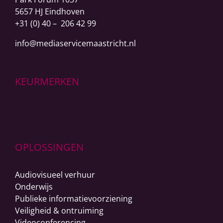
5657 HJ Eindhoven
+31 (0) 40 – 206 42 99
info@mediaservicemaastricht.nl
KEURMERKEN
OPLOSSINGEN
Audiovisueel verhuur
Onderwijs
Publieke informatievoorziening
Veiligheid & ontruiming
Videoconferencing