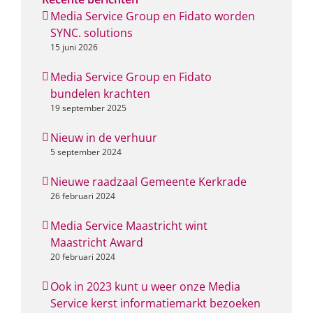
Media Service Group en Fidato worden
SYNC. solutions
15 juni 2026
Media Service Group en Fidato
bundelen krachten
19 september 2025
Nieuw in de verhuur
5 september 2024
Nieuwe raadzaal Gemeente Kerkrade
26 februari 2024
Media Service Maastricht wint
Maastricht Award
20 februari 2024
Ook in 2023 kunt u weer onze Media
Service kerst informatiemarkt bezoeken