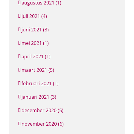
augustus 2021 (1)
juli 2021 (4)
juni 2021 (3)
mei 2021 (1)
april 2021 (1)
maart 2021 (5)
februari 2021 (1)
januari 2021 (3)
december 2020 (5)
november 2020 (6)