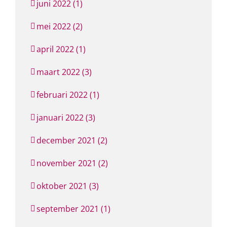
juni 2022 (1)
mei 2022 (2)
april 2022 (1)
maart 2022 (3)
februari 2022 (1)
januari 2022 (3)
december 2021 (2)
november 2021 (2)
oktober 2021 (3)
september 2021 (1)