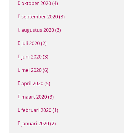
oktober 2020 (4)
september 2020 (3)
augustus 2020 (3)
juli 2020 (2)
juni 2020 (3)
mei 2020 (6)
april 2020 (5)
maart 2020 (3)
februari 2020 (1)
januari 2020 (2)