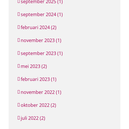
september 2025 (1)
september 2024 (1)
februari 2024 (2)
november 2023 (1)
september 2023 (1)
mei 2023 (2)
februari 2023 (1)
november 2022 (1)
oktober 2022 (2)
juli 2022 (2)