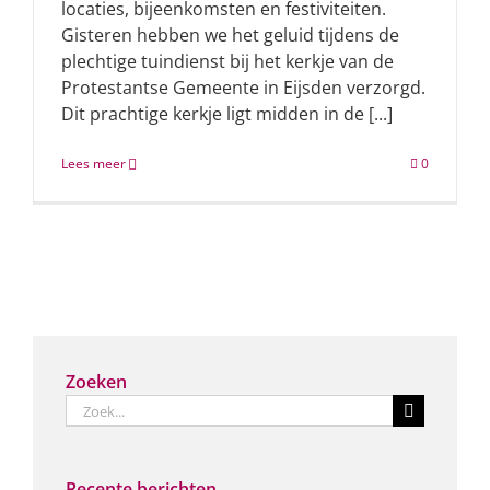
locaties, bijeenkomsten en festiviteiten.
Gisteren hebben we het geluid tijdens de
plechtige tuindienst bij het kerkje van de
Protestantse Gemeente in Eijsden verzorgd.
Dit prachtige kerkje ligt midden in de [...]
Lees meer
0
Zoeken
Zoeken
naar:
Recente berichten