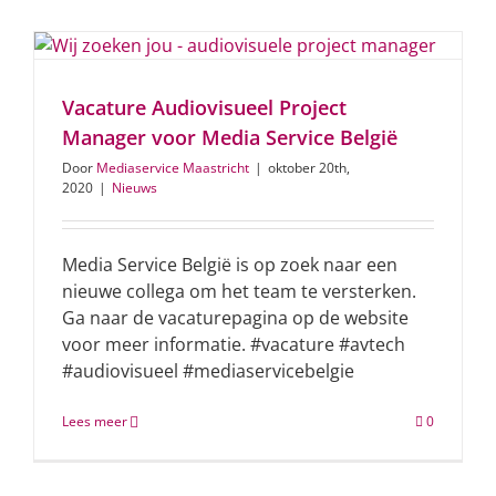
Vacature Audiovisueel Project
Manager voor Media Service België
Door
Mediaservice Maastricht
|
oktober 20th,
2020
|
Nieuws
Media Service België is op zoek naar een
nieuwe collega om het team te versterken.
Ga naar de vacaturepagina op de website
voor meer informatie. #vacature #avtech
#audiovisueel #mediaservicebelgie
Lees meer
0