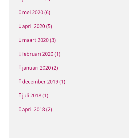
mei 2020 (6)
april 2020 (5)
maart 2020 (3)
februari 2020 (1)
januari 2020 (2)
december 2019 (1)
juli 2018 (1)
april 2018 (2)