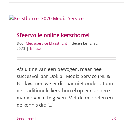
Sfeervolle online kerstborrel
Door
Mediaservice Maastricht
|
december 21st,
2020
|
Nieuws
Afsluiting van een bewogen, maar heel
succesvol jaar Ook bij Media Service (NL &
BE) kwamen we er dit jaar niet onderuit om
de traditionele kerstborrel op een andere
manier vorm te geven. Met de middelen en
de kennis die [...]
Lees meer
0