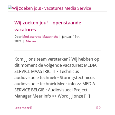
Wij zoeken jou! – openstaande
vacatures
Door
Mediaservice Maastricht
|
januari 11th,
2021
|
Nieuws
Kom jij ons team versterken? Wij hebben op
dit moment de volgende vacatures: MEDIA
SERVICE MAASTRICHT • Technicus
audiovisuele techniek • Storingstechnicus
audiovisuele techniek Meer info >> MEDIA
SERVICE BELGIE • Audiovisueel Project
Manager Meer info >> Word jij onze [...]
Lees meer
0