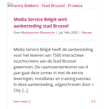
Media Service België wint
aanbesteding stad Brussel
Door
Mediaservice Maastricht
|
juli 14th, 2020
|
Nieuws
Media Service België heeft de aanbesteding
voor het leveren van 1500 interactieve
touchscreens aan de Stad Brussel
gewonnen. De raamovereenkomst van 4
jaar gaat deze zomer in met de eerste
leveringen, installaties en trainingssessies.
In deze aanbesteding, uitgeschreven door i-
City, [...]
Lees meer
0