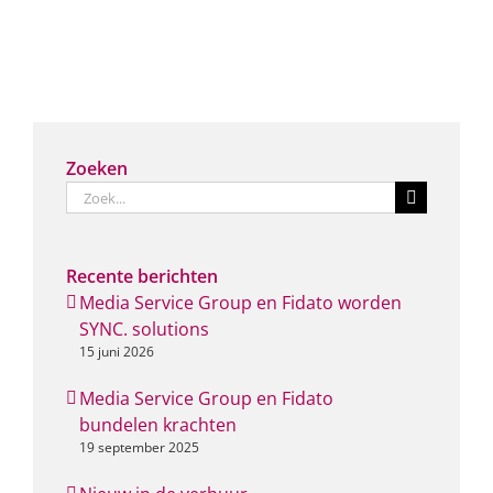
Zoeken
Zoeken
naar:
Recente berichten
Media Service Group en Fidato worden
SYNC. solutions
15 juni 2026
Media Service Group en Fidato
bundelen krachten
19 september 2025