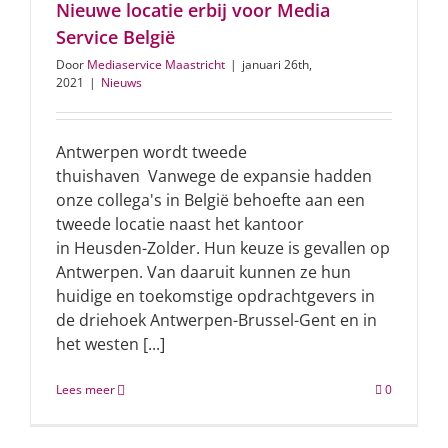
Nieuwe locatie erbij voor Media
Service België
Door
Mediaservice Maastricht
|
januari 26th,
2021
|
Nieuws
Antwerpen wordt tweede
thuishaven Vanwege de expansie hadden
onze collega's in België behoefte aan een
tweede locatie naast het kantoor
in Heusden-Zolder. Hun keuze is gevallen op
Antwerpen. Van daaruit kunnen ze hun
huidige en toekomstige opdrachtgevers in
de driehoek Antwerpen-Brussel-Gent en in
het westen [...]
Lees meer
0