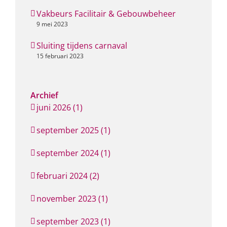
Vakbeurs Facilitair & Gebouwbeheer
9 mei 2023
Sluiting tijdens carnaval
15 februari 2023
Archief
juni 2026 (1)
september 2025 (1)
september 2024 (1)
februari 2024 (2)
november 2023 (1)
september 2023 (1)