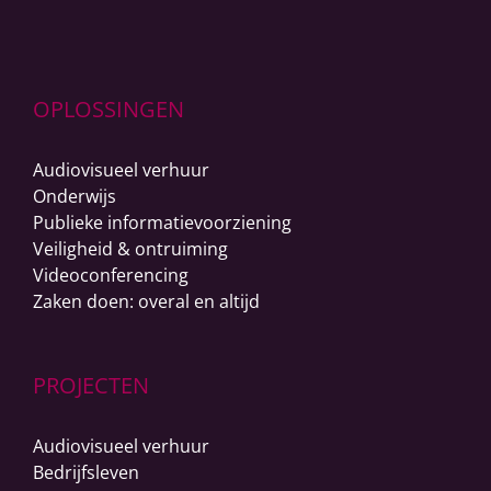
OPLOSSINGEN
Audiovisueel verhuur
Onderwijs
Publieke informatievoorziening
Veiligheid & ontruiming
Videoconferencing
Zaken doen: overal en altijd
PROJECTEN
Audiovisueel verhuur
Bedrijfsleven