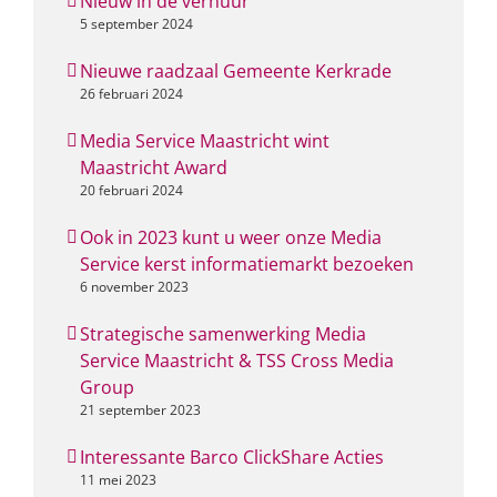
Nieuw in de verhuur
5 september 2024
Nieuwe raadzaal Gemeente Kerkrade
26 februari 2024
Media Service Maastricht wint
Maastricht Award
20 februari 2024
Ook in 2023 kunt u weer onze Media
Service kerst informatiemarkt bezoeken
6 november 2023
Strategische samenwerking Media
Service Maastricht & TSS Cross Media
Group
21 september 2023
Interessante Barco ClickShare Acties
11 mei 2023