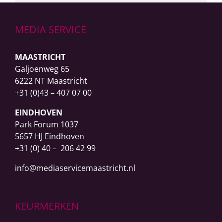
MEDIA SERVICE
MAASTRICHT
Galjoenweg 65
6222 NT Maastricht
+31 (0)43 – 407 07 00
EINDHOVEN
Park Forum 1037
5657 HJ Eindhoven
+31 (0) 40 – 206 42 99
info@mediaservicemaastricht.nl
KEURMERKEN