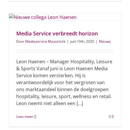
Media Service verbreedt horizon
Door
Mediaservice Maastricht
|
juni 10th, 2020
|
Nieuws
Leon Haenen – Manager Hospitality, Leisure
& Sports Vanaf juni is Leon Haenen Media
Service komen versterken. Hij is
verantwoordelijk voor het vergroten van
ons marktaandeel binnen de doelgroepen
hospitality, leisure, sport, wellness en retail.
Leon neemt niet alleen een [...]
Lees meer
0