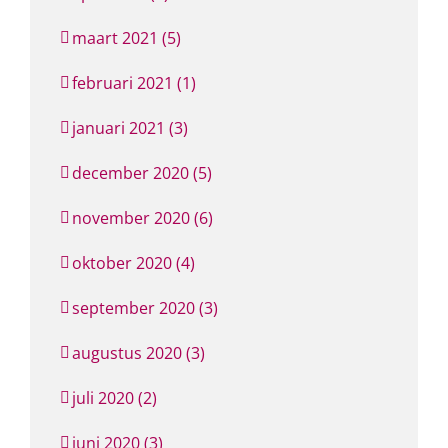
maart 2021 (5)
februari 2021 (1)
januari 2021 (3)
december 2020 (5)
november 2020 (6)
oktober 2020 (4)
september 2020 (3)
augustus 2020 (3)
juli 2020 (2)
juni 2020 (3)