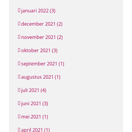
januari 2022 (3)
december 2021 (2)
november 2021 (2)
oktober 2021 (3)
september 2021 (1)
augustus 2021 (1)
juli 2021 (4)
juni 2021 (3)
mei 2021 (1)
april 2021 (1)