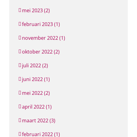
mei 2023 (2)
februari 2023 (1)
november 2022 (1)
oktober 2022 (2)
juli 2022 (2)
juni 2022 (1)
mei 2022 (2)
april 2022 (1)
maart 2022 (3)
februari 2022 (1)