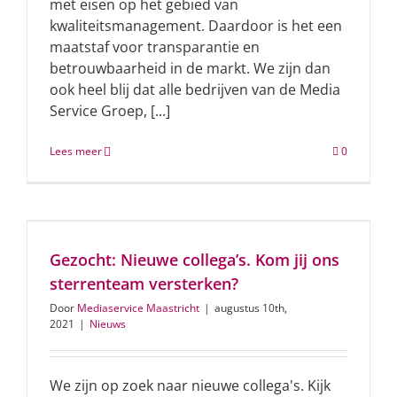
met eisen op het gebied van
kwaliteitsmanagement. Daardoor is het een
maatstaf voor transparantie en
betrouwbaarheid in de markt. We zijn dan
ook heel blij dat alle bedrijven van de Media
Service Groep, [...]
Lees meer
0
Gezocht: Nieuwe collega’s. Kom jij ons
sterrenteam versterken?
Door
Mediaservice Maastricht
|
augustus 10th,
2021
|
Nieuws
We zijn op zoek naar nieuwe collega's. Kijk