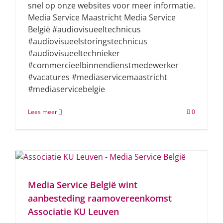
snel op onze websites voor meer informatie.
Media Service Maastricht Media Service
België #audiovisueeltechnicus
#audiovisueelstoringstechnicus
#audiovisueeltechnieker
#commercieelbinnendienstmedewerker
#vacatures #mediaservicemaastricht
#mediaservicebelgie
Lees meer
0
Media Service België wint
aanbesteding raamovereenkomst
Associatie KU Leuven