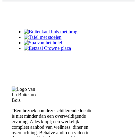
“Een bezoek aan deze schitterende locatie
is niet minder dan een overweldigende
ervaring. Alles klopt; een werkelijk
compleet aanbod van wellness, diner en
overnachting. Behalve audio en video in