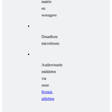
matrix
en
weergave
Draadloze
microfoons
Audiovisuele
middelen
via
onze
Rental-
afdeling