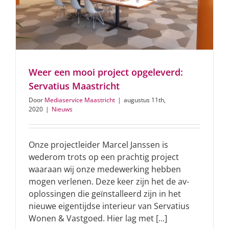
Weer een mooi project opgeleverd:
Servatius Maastricht
Door
Mediaservice Maastricht
|
augustus 11th,
2020
|
Nieuws
Onze projectleider Marcel Janssen is
wederom trots op een prachtig project
waaraan wij onze medewerking hebben
mogen verlenen. Deze keer zijn het de av-
oplossingen die geïnstalleerd zijn in het
nieuwe eigentijdse interieur van Servatius
Wonen & Vastgoed. Hier lag met [...]