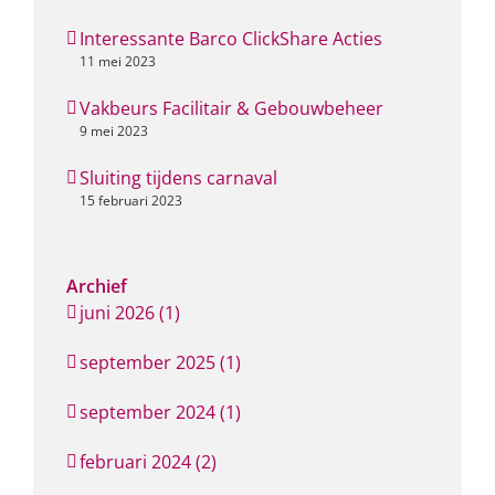
Interessante Barco ClickShare Acties
11 mei 2023
Vakbeurs Facilitair & Gebouwbeheer
9 mei 2023
Sluiting tijdens carnaval
15 februari 2023
Archief
juni 2026 (1)
september 2025 (1)
september 2024 (1)
februari 2024 (2)