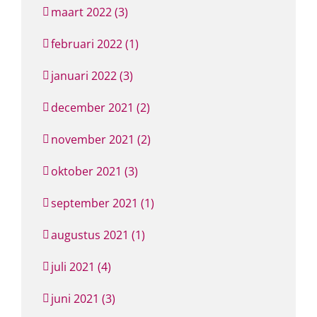
maart 2022 (3)
februari 2022 (1)
januari 2022 (3)
december 2021 (2)
november 2021 (2)
oktober 2021 (3)
september 2021 (1)
augustus 2021 (1)
juli 2021 (4)
juni 2021 (3)