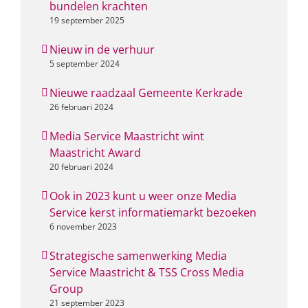
bundelen krachten
19 september 2025
Nieuw in de verhuur
5 september 2024
Nieuwe raadzaal Gemeente Kerkrade
26 februari 2024
Media Service Maastricht wint
Maastricht Award
20 februari 2024
Ook in 2023 kunt u weer onze Media
Service kerst informatiemarkt bezoeken
6 november 2023
Strategische samenwerking Media
Service Maastricht & TSS Cross Media
Group
21 september 2023