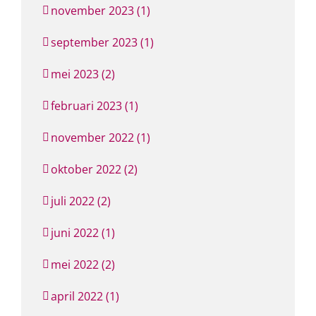
november 2023 (1)
september 2023 (1)
mei 2023 (2)
februari 2023 (1)
november 2022 (1)
oktober 2022 (2)
juli 2022 (2)
juni 2022 (1)
mei 2022 (2)
april 2022 (1)