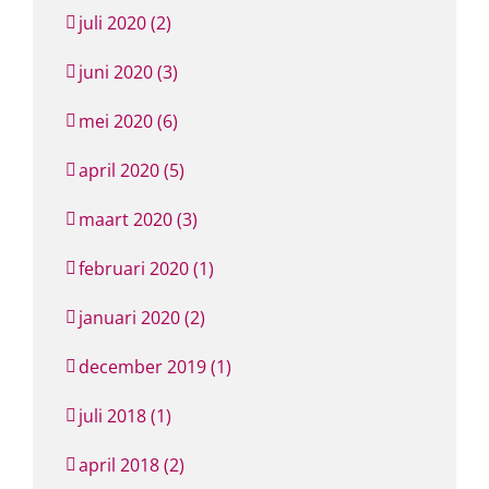
juli 2020 (2)
juni 2020 (3)
mei 2020 (6)
april 2020 (5)
maart 2020 (3)
februari 2020 (1)
januari 2020 (2)
december 2019 (1)
juli 2018 (1)
april 2018 (2)