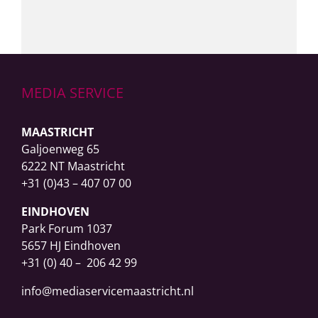
MEDIA SERVICE
MAASTRICHT
Galjoenweg 65
6222 NT Maastricht
+31 (0)43 – 407 07 00
EINDHOVEN
Park Forum 1037
5657 HJ Eindhoven
+31 (0) 40 – 206 42 99
info@mediaservicemaastricht.nl