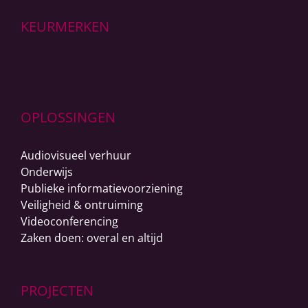
KEURMERKEN
OPLOSSINGEN
Audiovisueel verhuur
Onderwijs
Publieke informatievoorziening
Veiligheid & ontruiming
Videoconferencing
Zaken doen: overal en altijd
PROJECTEN