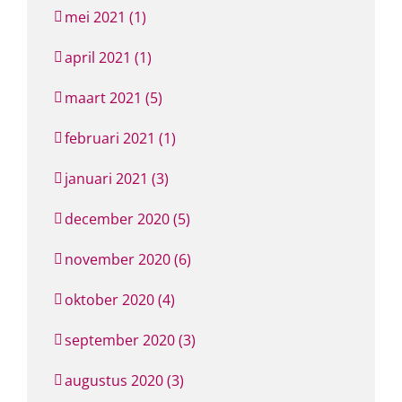
mei 2021 (1)
april 2021 (1)
maart 2021 (5)
februari 2021 (1)
januari 2021 (3)
december 2020 (5)
november 2020 (6)
oktober 2020 (4)
september 2020 (3)
augustus 2020 (3)