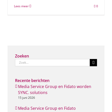
Lees meer
0
Zoeken
Zoeken
naar:
Recente berichten
Media Service Group en Fidato worden
SYNC. solutions
15 juni 2026
Media Service Group en Fidato