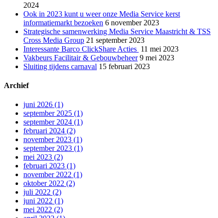
2024
Ook in 2023 kunt u weer onze Media Service kerst
informatiemarkt bezoeken
6 november 2023
Strategische samenwerking Media Service Maastricht & TSS
Cross Media Group
21 september 2023
Interessante Barco ClickShare Acties
11 mei 2023
Vakbeurs Facilitair & Gebouwbeheer
9 mei 2023
Sluiting tijdens carnaval
15 februari 2023
Archief
juni 2026 (1)
september 2025 (1)
september 2024 (1)
februari 2024 (2)
november 2023 (1)
september 2023 (1)
mei 2023 (2)
februari 2023 (1)
november 2022 (1)
oktober 2022 (2)
juli 2022 (2)
juni 2022 (1)
mei 2022 (2)