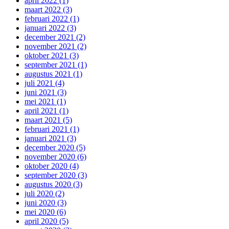
april 2022 (1)
maart 2022 (3)
februari 2022 (1)
januari 2022 (3)
december 2021 (2)
november 2021 (2)
oktober 2021 (3)
september 2021 (1)
augustus 2021 (1)
juli 2021 (4)
juni 2021 (3)
mei 2021 (1)
april 2021 (1)
maart 2021 (5)
februari 2021 (1)
januari 2021 (3)
december 2020 (5)
november 2020 (6)
oktober 2020 (4)
september 2020 (3)
augustus 2020 (3)
juli 2020 (2)
juni 2020 (3)
mei 2020 (6)
april 2020 (5)