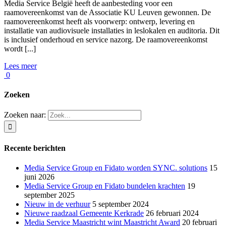
Media Service België heeft de aanbesteding voor een
raamovereenkomst van de Associatie KU Leuven gewonnen. De
raamovereenkomst heeft als voorwerp: ontwerp, levering en
installatie van audiovisuele installaties in leslokalen en auditoria. Dit
is inclusief onderhoud en service nazorg. De raamovereenkomst
wordt [...]
Lees meer
0
Zoeken
Zoeken naar:
Recente berichten
Media Service Group en Fidato worden SYNC. solutions
15
juni 2026
Media Service Group en Fidato bundelen krachten
19
september 2025
Nieuw in de verhuur
5 september 2024
Nieuwe raadzaal Gemeente Kerkrade
26 februari 2024
Media Service Maastricht wint Maastricht Award
20 februari