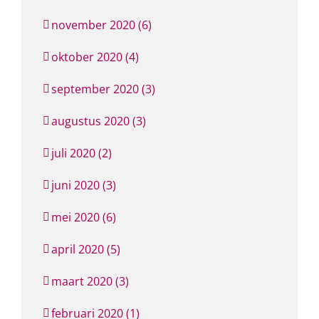
november 2020 (6)
oktober 2020 (4)
september 2020 (3)
augustus 2020 (3)
juli 2020 (2)
juni 2020 (3)
mei 2020 (6)
april 2020 (5)
maart 2020 (3)
februari 2020 (1)