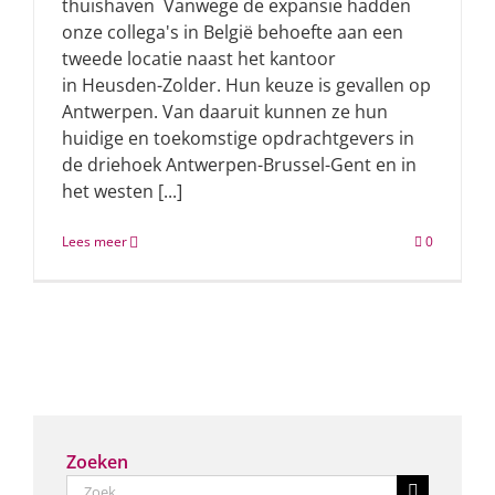
thuishaven Vanwege de expansie hadden
onze collega's in België behoefte aan een
tweede locatie naast het kantoor
in Heusden-Zolder. Hun keuze is gevallen op
Antwerpen. Van daaruit kunnen ze hun
huidige en toekomstige opdrachtgevers in
de driehoek Antwerpen-Brussel-Gent en in
het westen [...]
Lees meer
0
Zoeken
Zoeken