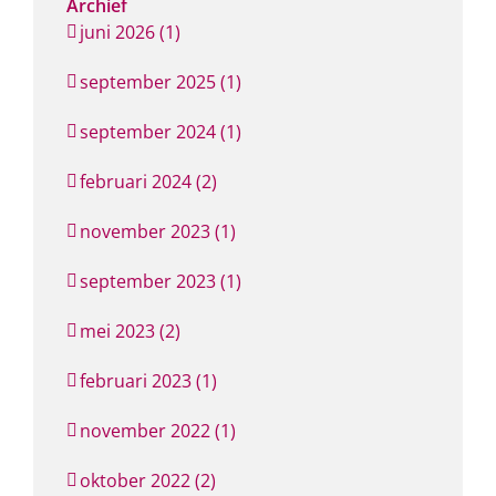
Archief
juni 2026 (1)
september 2025 (1)
september 2024 (1)
februari 2024 (2)
november 2023 (1)
september 2023 (1)
mei 2023 (2)
februari 2023 (1)
november 2022 (1)
oktober 2022 (2)