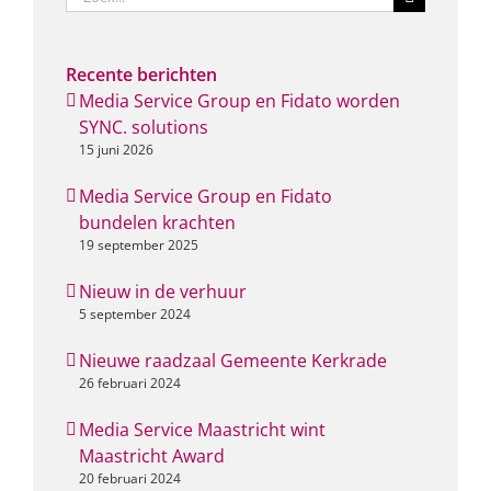
naar:
Recente berichten
Media Service Group en Fidato worden
SYNC. solutions
15 juni 2026
Media Service Group en Fidato
bundelen krachten
19 september 2025
Nieuw in de verhuur
5 september 2024
Nieuwe raadzaal Gemeente Kerkrade
26 februari 2024
Media Service Maastricht wint
Maastricht Award
20 februari 2024