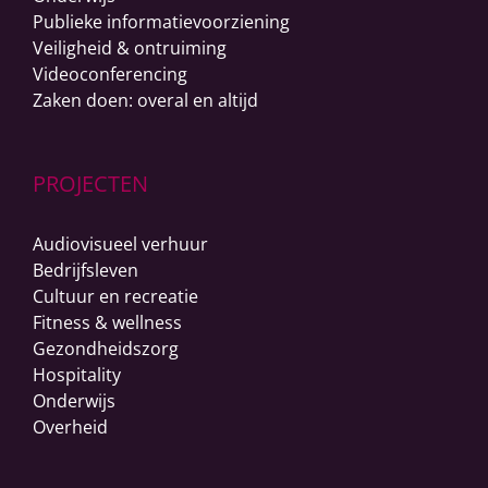
Publieke informatievoorziening
Veiligheid & ontruiming
Videoconferencing
Zaken doen: overal en altijd
PROJECTEN
Audiovisueel verhuur
Bedrijfsleven
Cultuur en recreatie
Fitness & wellness
Gezondheidszorg
Hospitality
Onderwijs
Overheid