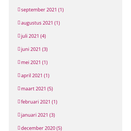
september 2021 (1)
augustus 2021 (1)
juli 2021 (4)
juni 2021 (3)
mei 2021 (1)
april 2021 (1)
maart 2021 (5)
februari 2021 (1)
januari 2021 (3)
december 2020 (5)