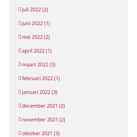
juli 2022 (2)
juni 2022 (1)
mei 2022 (2)
april 2022 (1)
maart 2022 (3)
februari 2022 (1)
januari 2022 (3)
december 2021 (2)
november 2021 (2)
oktober 2021 (3)