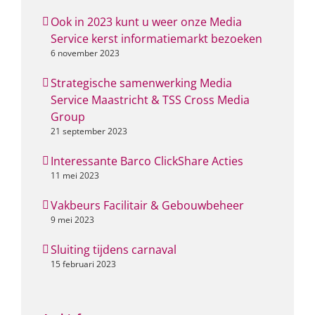
Ook in 2023 kunt u weer onze Media
Service kerst informatiemarkt bezoeken
6 november 2023
Strategische samenwerking Media
Service Maastricht & TSS Cross Media
Group
21 september 2023
Interessante Barco ClickShare Acties
11 mei 2023
Vakbeurs Facilitair & Gebouwbeheer
9 mei 2023
Sluiting tijdens carnaval
15 februari 2023