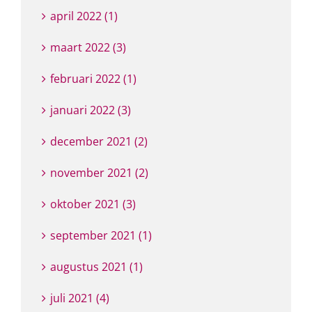
april 2022 (1)
maart 2022 (3)
februari 2022 (1)
januari 2022 (3)
december 2021 (2)
november 2021 (2)
oktober 2021 (3)
september 2021 (1)
augustus 2021 (1)
juli 2021 (4)