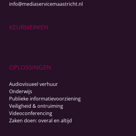
info@mediaservicemaastricht.nl
KEURMERKEN
OPLOSSINGEN
Audiovisueel verhuur
Onderwijs
Publieke informatievoorziening
Veiligheid & ontruiming
Videoconferencing
Zaken doen: overal en altijd