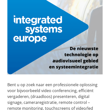
Bent u op zoek naar een professionele oplossing
voor bijvoorbeeld video conferencing, efficiënt
vergaderen, (draadloos) presenteren, digital
signage, cameraregistratie, remote control –
remote monitoring, touchscreens of video/led