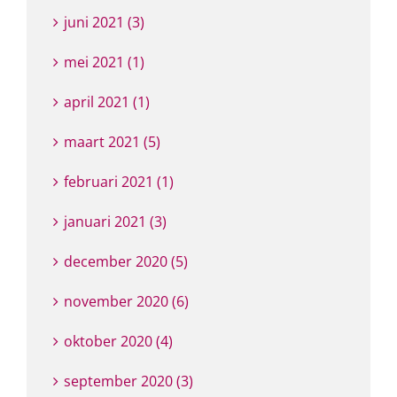
juni 2021 (3)
mei 2021 (1)
april 2021 (1)
maart 2021 (5)
februari 2021 (1)
januari 2021 (3)
december 2020 (5)
november 2020 (6)
oktober 2020 (4)
september 2020 (3)