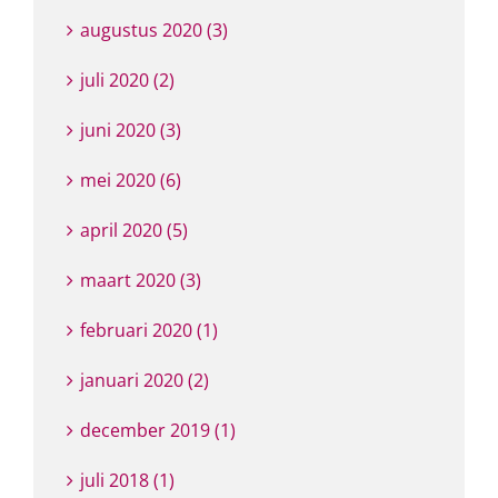
augustus 2020 (3)
juli 2020 (2)
juni 2020 (3)
mei 2020 (6)
april 2020 (5)
maart 2020 (3)
februari 2020 (1)
januari 2020 (2)
december 2019 (1)
juli 2018 (1)