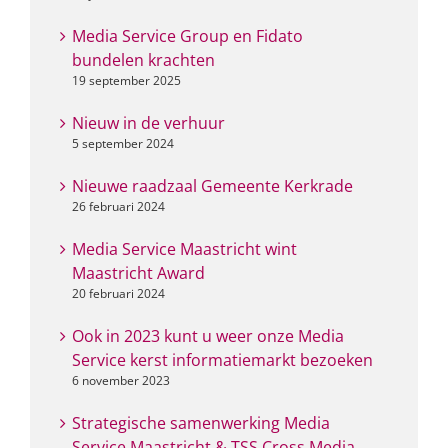
Media Service Group en Fidato
bundelen krachten
19 september 2025
Nieuw in de verhuur
5 september 2024
Nieuwe raadzaal Gemeente Kerkrade
26 februari 2024
Media Service Maastricht wint
Maastricht Award
20 februari 2024
Ook in 2023 kunt u weer onze Media
Service kerst informatiemarkt bezoeken
6 november 2023
Strategische samenwerking Media
Service Maastricht & TSS Cross Media