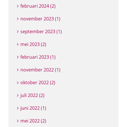
februari 2024 (2)
november 2023 (1)
september 2023 (1)
mei 2023 (2)
februari 2023 (1)
november 2022 (1)
oktober 2022 (2)
juli 2022 (2)
juni 2022 (1)
mei 2022 (2)