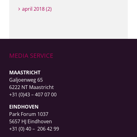
april 2018 (2)
MEDIA SERVICE
MAASTRICHT
Galjoenweg 65
6222 NT Maastricht
+31 (0)43 – 407 07 00
EINDHOVEN
Park Forum 1037
5657 HJ Eindhoven
+31 (0) 40 – 206 42 99