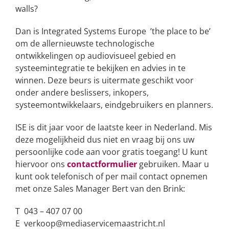
walls?
Dan is Integrated Systems Europe ’the place to be’
om de allernieuwste technologische
ontwikkelingen op audiovisueel gebied en
systeemintegratie te bekijken en advies in te
winnen. Deze beurs is uitermate geschikt voor
onder andere beslissers, inkopers,
systeemontwikkelaars, eindgebruikers en planners.
ISE is dit jaar voor de laatste keer in Nederland. Mis
deze mogelijkheid dus niet en vraag bij ons uw
persoonlijke code aan voor gratis toegang! U kunt
hiervoor ons
contactformulier
gebruiken. Maar u
kunt ook telefonisch of per mail contact opnemen
met onze Sales Manager Bert van den Brink:
T 043 – 407 07 00
E verkoop@mediaservicemaastricht.nl