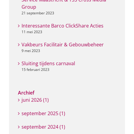
Group
21 september 2023
Interessante Barco ClickShare Acties
11 mei 2023
Vakbeurs Facilitair & Gebouwbeheer
9 mei 2023
Sluiting tijdens carnaval
15 februari 2023
Archief
juni 2026 (1)
september 2025 (1)
september 2024 (1)