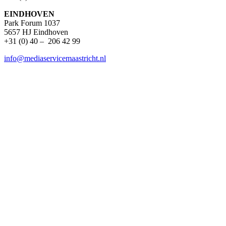
EINDHOVEN
Park Forum 1037
5657 HJ Eindhoven
+31 (0) 40 – 206 42 99
info@mediaservicemaastricht.nl