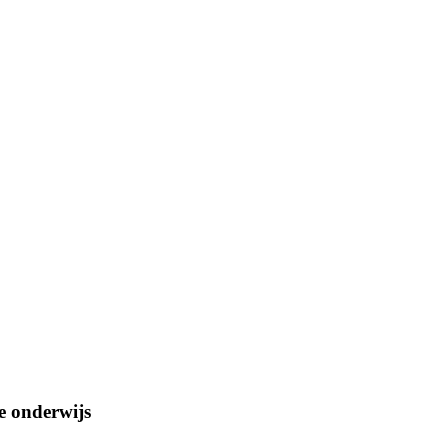
e onderwijs