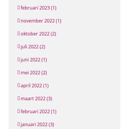
februari 2023 (1)
november 2022 (1)
oktober 2022 (2)
juli 2022 (2)
juni 2022 (1)
mei 2022 (2)
april 2022 (1)
maart 2022 (3)
februari 2022 (1)
januari 2022 (3)