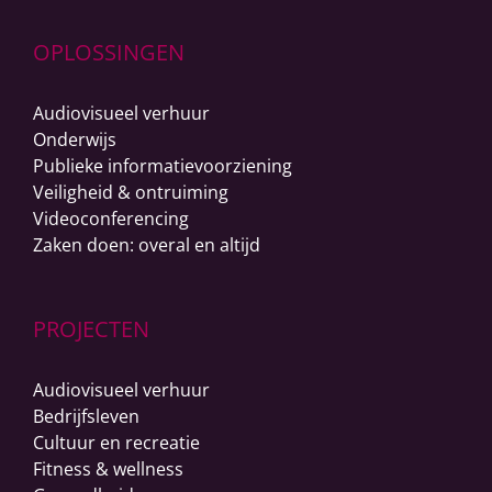
OPLOSSINGEN
Audiovisueel verhuur
Onderwijs
Publieke informatievoorziening
Veiligheid & ontruiming
Videoconferencing
Zaken doen: overal en altijd
PROJECTEN
Audiovisueel verhuur
Bedrijfsleven
Cultuur en recreatie
Fitness & wellness