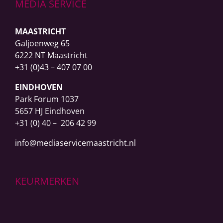
MEDIA SERVICE
MAASTRICHT
Galjoenweg 65
6222 NT Maastricht
+31 (0)43 – 407 07 00
EINDHOVEN
Park Forum 1037
5657 HJ Eindhoven
+31 (0) 40 – 206 42 99
info@mediaservicemaastricht.nl
KEURMERKEN