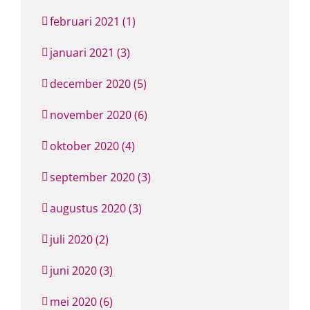
februari 2021 (1)
januari 2021 (3)
december 2020 (5)
november 2020 (6)
oktober 2020 (4)
september 2020 (3)
augustus 2020 (3)
juli 2020 (2)
juni 2020 (3)
mei 2020 (6)