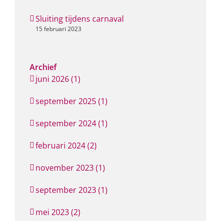
Sluiting tijdens carnaval
15 februari 2023
Archief
juni 2026 (1)
september 2025 (1)
september 2024 (1)
februari 2024 (2)
november 2023 (1)
september 2023 (1)
mei 2023 (2)