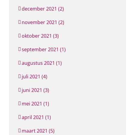
december 2021 (2)
november 2021 (2)
oktober 2021 (3)
september 2021 (1)
augustus 2021 (1)
juli 2021 (4)
juni 2021 (3)
mei 2021 (1)
april 2021 (1)
maart 2021 (5)