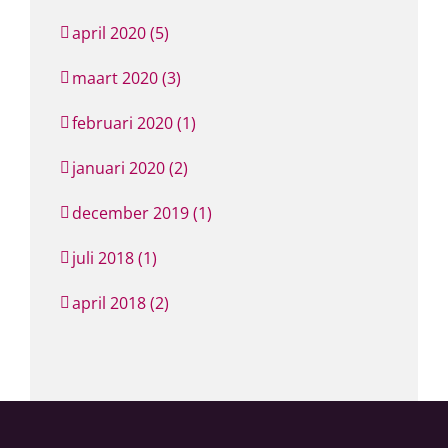
april 2020 (5)
maart 2020 (3)
februari 2020 (1)
januari 2020 (2)
december 2019 (1)
juli 2018 (1)
april 2018 (2)