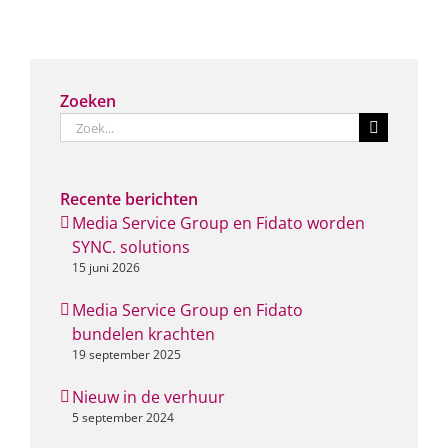
Zoeken
Zoeken
naar:
Recente berichten
Media Service Group en Fidato worden
SYNC. solutions
15 juni 2026
Media Service Group en Fidato
bundelen krachten
19 september 2025
Nieuw in de verhuur
5 september 2024