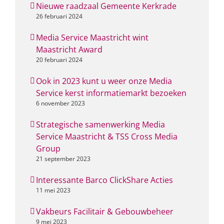
Nieuwe raadzaal Gemeente Kerkrade
26 februari 2024
Media Service Maastricht wint
Maastricht Award
20 februari 2024
Ook in 2023 kunt u weer onze Media
Service kerst informatiemarkt bezoeken
6 november 2023
Strategische samenwerking Media
Service Maastricht & TSS Cross Media
Group
21 september 2023
Interessante Barco ClickShare Acties
11 mei 2023
Vakbeurs Facilitair & Gebouwbeheer
9 mei 2023