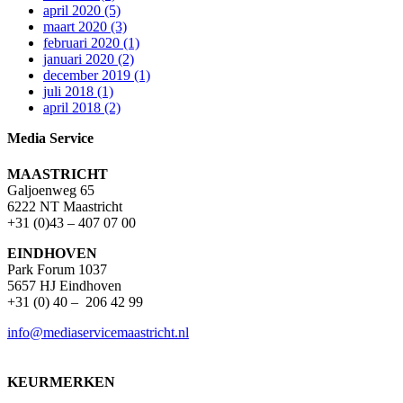
april 2020 (5)
maart 2020 (3)
februari 2020 (1)
januari 2020 (2)
december 2019 (1)
juli 2018 (1)
april 2018 (2)
Media Service
MAASTRICHT
Galjoenweg 65
6222 NT Maastricht
+31 (0)43 – 407 07 00
EINDHOVEN
Park Forum 1037
5657 HJ Eindhoven
+31 (0) 40 – 206 42 99
info@mediaservicemaastricht.nl
KEURMERKEN