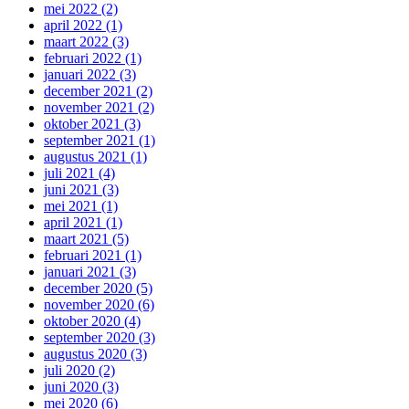
mei 2022 (2)
april 2022 (1)
maart 2022 (3)
februari 2022 (1)
januari 2022 (3)
december 2021 (2)
november 2021 (2)
oktober 2021 (3)
september 2021 (1)
augustus 2021 (1)
juli 2021 (4)
juni 2021 (3)
mei 2021 (1)
april 2021 (1)
maart 2021 (5)
februari 2021 (1)
januari 2021 (3)
december 2020 (5)
november 2020 (6)
oktober 2020 (4)
september 2020 (3)
augustus 2020 (3)
juli 2020 (2)
juni 2020 (3)
mei 2020 (6)