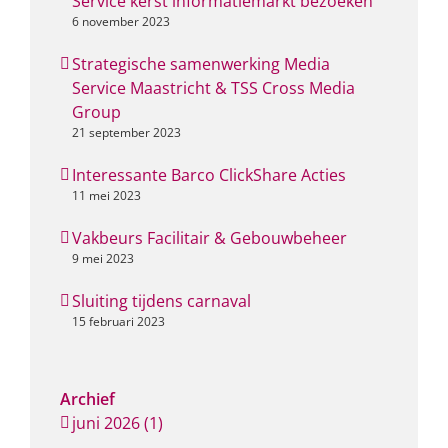
Service kerst informatiemarkt bezoeken
6 november 2023
Strategische samenwerking Media
Service Maastricht & TSS Cross Media
Group
21 september 2023
Interessante Barco ClickShare Acties
11 mei 2023
Vakbeurs Facilitair & Gebouwbeheer
9 mei 2023
Sluiting tijdens carnaval
15 februari 2023
Archief
juni 2026 (1)