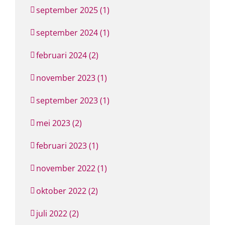
september 2025 (1)
september 2024 (1)
februari 2024 (2)
november 2023 (1)
september 2023 (1)
mei 2023 (2)
februari 2023 (1)
november 2022 (1)
oktober 2022 (2)
juli 2022 (2)