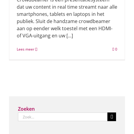
dat uw content in real time streamt naar alle
smartphones, tablets en laptops in het
publiek. Sluit de handzame crowdbeamer
aan op eender welk toestel met een HDMI-
of VGA-uitgang en uw [...]
Lees meer
0
Zoeken
Zoeken
naar: