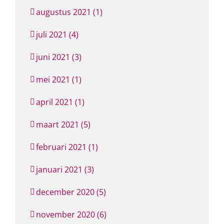
augustus 2021 (1)
juli 2021 (4)
juni 2021 (3)
mei 2021 (1)
april 2021 (1)
maart 2021 (5)
februari 2021 (1)
januari 2021 (3)
december 2020 (5)
november 2020 (6)