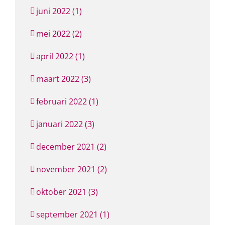
juni 2022 (1)
mei 2022 (2)
april 2022 (1)
maart 2022 (3)
februari 2022 (1)
januari 2022 (3)
december 2021 (2)
november 2021 (2)
oktober 2021 (3)
september 2021 (1)