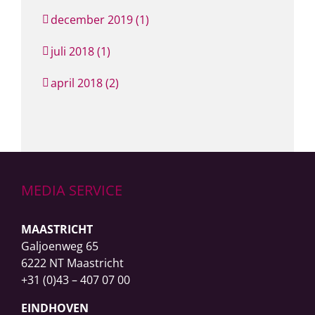
december 2019 (1)
juli 2018 (1)
april 2018 (2)
MEDIA SERVICE
MAASTRICHT
Galjoenweg 65
6222 NT Maastricht
+31 (0)43 – 407 07 00
EINDHOVEN