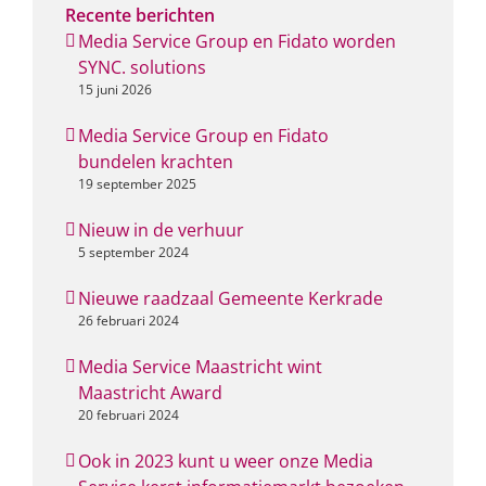
Recente berichten
Media Service Group en Fidato worden
SYNC. solutions
15 juni 2026
Media Service Group en Fidato
bundelen krachten
19 september 2025
Nieuw in de verhuur
5 september 2024
Nieuwe raadzaal Gemeente Kerkrade
26 februari 2024
Media Service Maastricht wint
Maastricht Award
20 februari 2024
Ook in 2023 kunt u weer onze Media