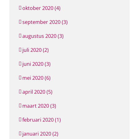
oktober 2020 (4)
september 2020 (3)
augustus 2020 (3)
juli 2020 (2)
juni 2020 (3)
mei 2020 (6)
april 2020 (5)
maart 2020 (3)
februari 2020 (1)
januari 2020 (2)