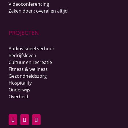
Videoconferencing
Zaken doen: overal en altijd
PROJECTEN
Audiovisueel verhuur
Bedrijfsleven
Cultuur en recreatie
Fitness & wellness
Gezondheidszorg
Hospitality
Onderwijs
Overheid