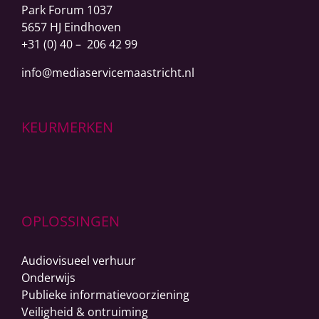
Park Forum 1037
5657 HJ Eindhoven
+31 (0) 40 – 206 42 99
info@mediaservicemaastricht.nl
KEURMERKEN
OPLOSSINGEN
Audiovisueel verhuur
Onderwijs
Publieke informatievoorziening
Veiligheid & ontruiming