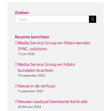
Zoeken
Zoeken
naar:
Recente berichten
Media Service Group en Fidato worden
SYNC. solutions
15 juni 2026
Media Service Group en Fidato
bundelen krachten
19 september 2025
Nieuw in de verhuur
5 september 2024
Nieuwe raadzaal Gemeente Kerkrade
26 februari 2024