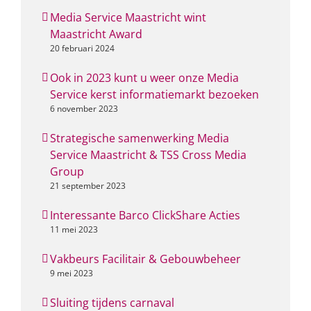
Media Service Maastricht wint
Maastricht Award
20 februari 2024
Ook in 2023 kunt u weer onze Media
Service kerst informatiemarkt bezoeken
6 november 2023
Strategische samenwerking Media
Service Maastricht & TSS Cross Media
Group
21 september 2023
Interessante Barco ClickShare Acties
11 mei 2023
Vakbeurs Facilitair & Gebouwbeheer
9 mei 2023
Sluiting tijdens carnaval