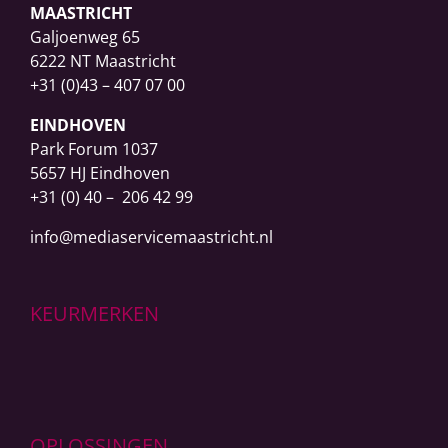
MAASTRICHT
Galjoenweg 65
6222 NT Maastricht
+31 (0)43 – 407 07 00
EINDHOVEN
Park Forum 1037
5657 HJ Eindhoven
+31 (0) 40 – 206 42 99
info@mediaservicemaastricht.nl
KEURMERKEN
OPLOSSINGEN