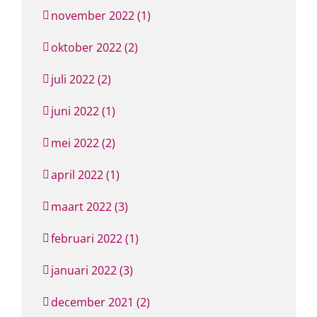
november 2022 (1)
oktober 2022 (2)
juli 2022 (2)
juni 2022 (1)
mei 2022 (2)
april 2022 (1)
maart 2022 (3)
februari 2022 (1)
januari 2022 (3)
december 2021 (2)