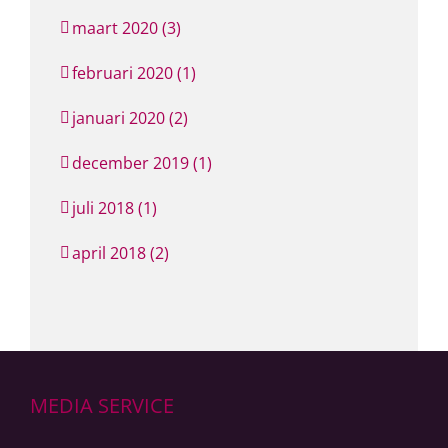
maart 2020 (3)
februari 2020 (1)
januari 2020 (2)
december 2019 (1)
juli 2018 (1)
april 2018 (2)
MEDIA SERVICE