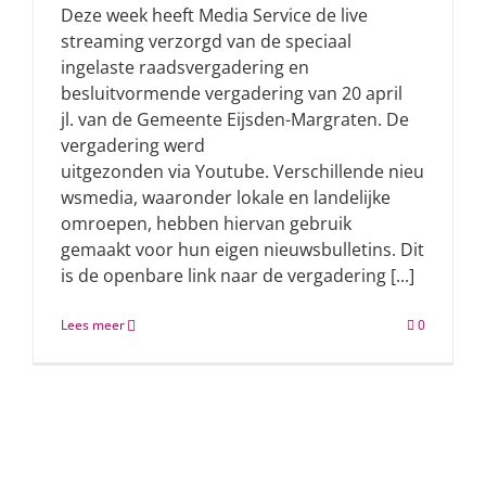
Deze week heeft Media Service de live
streaming verzorgd van de speciaal
ingelaste raadsvergadering en
besluitvormende vergadering van 20 april
jl. van de Gemeente Eijsden-Margraten. De
vergadering werd
uitgezonden via Youtube. Verschillende nieu
wsmedia, waaronder lokale en landelijke
omroepen, hebben hiervan gebruik
gemaakt voor hun eigen nieuwsbulletins. Dit
is de openbare link naar de vergadering [...]
Lees meer
0