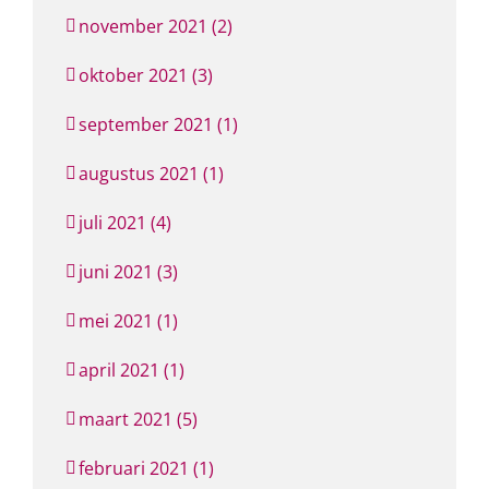
november 2021 (2)
oktober 2021 (3)
september 2021 (1)
augustus 2021 (1)
juli 2021 (4)
juni 2021 (3)
mei 2021 (1)
april 2021 (1)
maart 2021 (5)
februari 2021 (1)