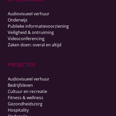
Audiovisueel verhuur
Onderwijs
Publieke informatievoorziening
Veiligheid & ontruiming
Videoconferencing
Zaken doen: overal en altijd
PROJECTEN
Audiovisueel verhuur
Bedrijfsleven
Cultuur en recreatie
Fitness & wellness
Gezondheidszorg
Hospitality