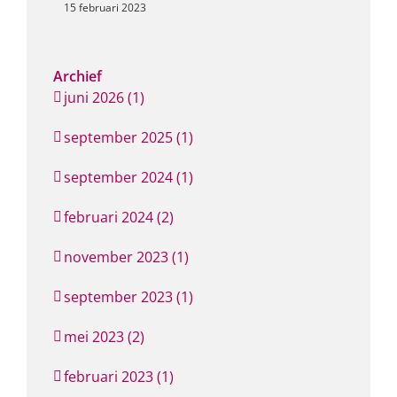
15 februari 2023
Archief
juni 2026 (1)
september 2025 (1)
september 2024 (1)
februari 2024 (2)
november 2023 (1)
september 2023 (1)
mei 2023 (2)
februari 2023 (1)