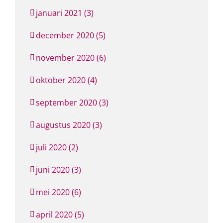
januari 2021 (3)
december 2020 (5)
november 2020 (6)
oktober 2020 (4)
september 2020 (3)
augustus 2020 (3)
juli 2020 (2)
juni 2020 (3)
mei 2020 (6)
april 2020 (5)