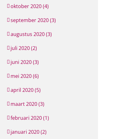
oktober 2020 (4)
september 2020 (3)
augustus 2020 (3)
juli 2020 (2)
juni 2020 (3)
mei 2020 (6)
april 2020 (5)
maart 2020 (3)
februari 2020 (1)
januari 2020 (2)