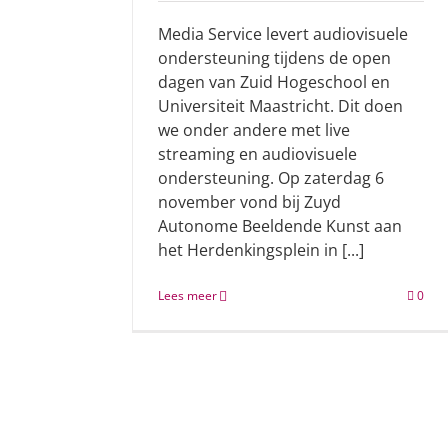
Media Service levert audiovisuele
ondersteuning tijdens de open
dagen van Zuid Hogeschool en
Universiteit Maastricht. Dit doen
we onder andere met live
streaming en audiovisuele
ondersteuning. Op zaterdag 6
november vond bij Zuyd
Autonome Beeldende Kunst aan
het Herdenkingsplein in [...]
Lees meer
0