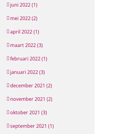
juni 2022 (1)
mei 2022 (2)
april 2022 (1)
maart 2022 (3)
februari 2022 (1)
januari 2022 (3)
december 2021 (2)
november 2021 (2)
oktober 2021 (3)
september 2021 (1)