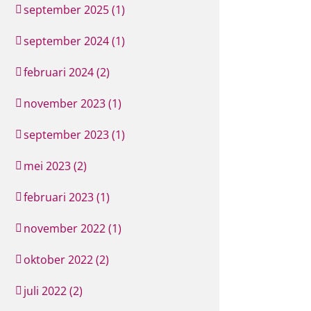
september 2025 (1)
september 2024 (1)
februari 2024 (2)
november 2023 (1)
september 2023 (1)
mei 2023 (2)
februari 2023 (1)
november 2022 (1)
oktober 2022 (2)
juli 2022 (2)