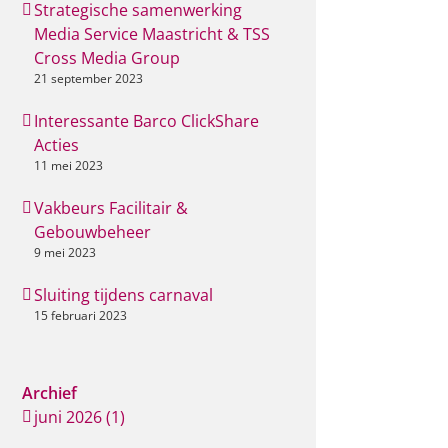
Strategische samenwerking
Media Service Maastricht & TSS
Cross Media Group
21 september 2023
Interessante Barco ClickShare
Acties
11 mei 2023
Vakbeurs Facilitair &
Gebouwbeheer
9 mei 2023
Sluiting tijdens carnaval
15 februari 2023
Archief
juni 2026 (1)