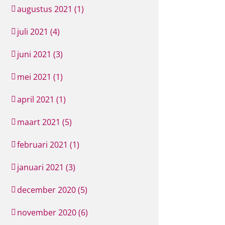
augustus 2021 (1)
juli 2021 (4)
juni 2021 (3)
mei 2021 (1)
april 2021 (1)
maart 2021 (5)
februari 2021 (1)
januari 2021 (3)
december 2020 (5)
november 2020 (6)