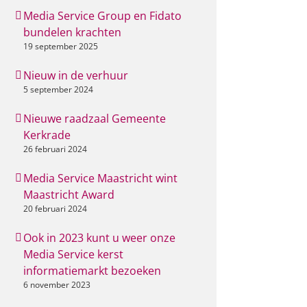
Media Service Group en Fidato
bundelen krachten
19 september 2025
Nieuw in de verhuur
5 september 2024
Nieuwe raadzaal Gemeente
Kerkrade
26 februari 2024
Media Service Maastricht wint
Maastricht Award
20 februari 2024
Ook in 2023 kunt u weer onze
Media Service kerst
informatiemarkt bezoeken
6 november 2023