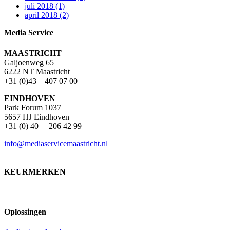
juli 2018 (1)
april 2018 (2)
Media Service
MAASTRICHT
Galjoenweg 65
6222 NT Maastricht
+31 (0)43 – 407 07 00
EINDHOVEN
Park Forum 1037
5657 HJ Eindhoven
+31 (0) 40 – 206 42 99
info@mediaservicemaastricht.nl
KEURMERKEN
Oplossingen