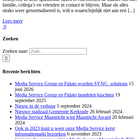
familie, collega’s en vrienden in contact te blijven. Maar als alles
straks weer genormaliseerd is, wilt u waarschijnlijk niet aan een [...]
Lees meer
0
Zoeken
Zoeken naar:
Recente berichten
Media Service Group en Fidato worden SYNC. solutions
15
juni 2026
Media Service Group en Fidato bundelen krachten
19
september 2025
Nieuw in de verhuur
5 september 2024
Nieuwe raadzaal Gemeente Kerkrade
26 februari 2024
Media Service Maastricht wint Maastricht Award
20 februari
2024
Ook in 2023 kunt u weer onze Media Service kerst
informatiemarkt bezoeken
6 november 2023