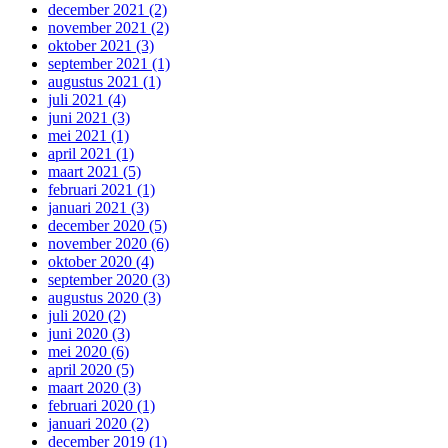
december 2021 (2)
november 2021 (2)
oktober 2021 (3)
september 2021 (1)
augustus 2021 (1)
juli 2021 (4)
juni 2021 (3)
mei 2021 (1)
april 2021 (1)
maart 2021 (5)
februari 2021 (1)
januari 2021 (3)
december 2020 (5)
november 2020 (6)
oktober 2020 (4)
september 2020 (3)
augustus 2020 (3)
juli 2020 (2)
juni 2020 (3)
mei 2020 (6)
april 2020 (5)
maart 2020 (3)
februari 2020 (1)
januari 2020 (2)
december 2019 (1)