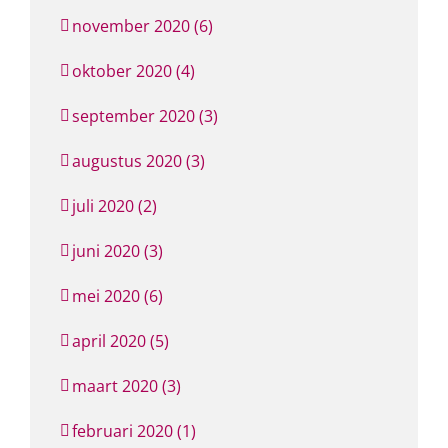
november 2020 (6)
oktober 2020 (4)
september 2020 (3)
augustus 2020 (3)
juli 2020 (2)
juni 2020 (3)
mei 2020 (6)
april 2020 (5)
maart 2020 (3)
februari 2020 (1)