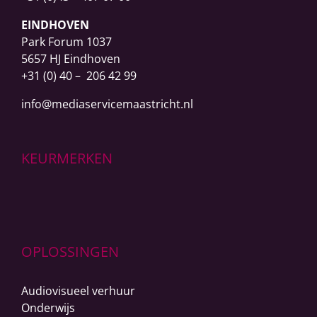
EINDHOVEN
Park Forum 1037
5657 HJ Eindhoven
+31 (0) 40 – 206 42 99
info@mediaservicemaastricht.nl
KEURMERKEN
OPLOSSINGEN
Audiovisueel verhuur
Onderwijs