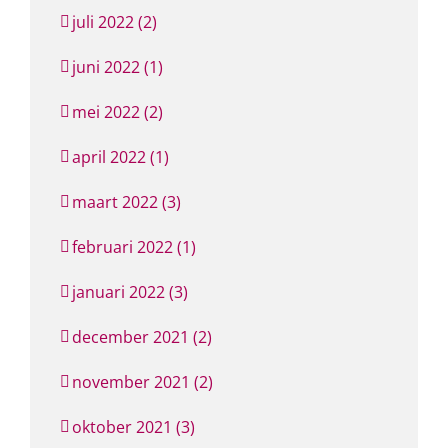
juli 2022 (2)
juni 2022 (1)
mei 2022 (2)
april 2022 (1)
maart 2022 (3)
februari 2022 (1)
januari 2022 (3)
december 2021 (2)
november 2021 (2)
oktober 2021 (3)