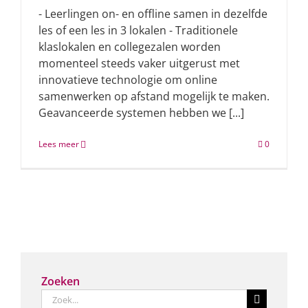
- Leerlingen on- en offline samen in dezelfde
les of een les in 3 lokalen - Traditionele
klaslokalen en collegezalen worden
momenteel steeds vaker uitgerust met
innovatieve technologie om online
samenwerken op afstand mogelijk te maken.
Geavanceerde systemen hebben we [...]
Lees meer
0
Zoeken
Zoeken