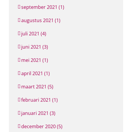
september 2021 (1)
augustus 2021 (1)
juli 2021 (4)
juni 2021 (3)
mei 2021 (1)
april 2021 (1)
maart 2021 (5)
februari 2021 (1)
januari 2021 (3)
december 2020 (5)