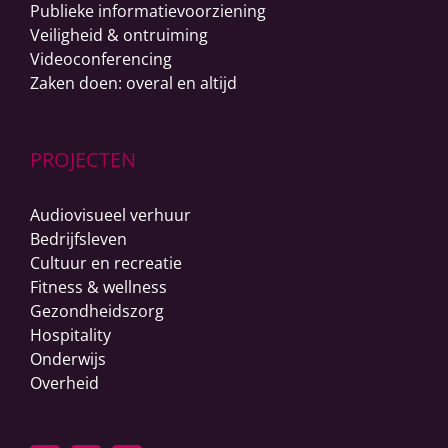
Publieke informatievoorziening
Veiligheid & ontruiming
Videoconferencing
Zaken doen: overal en altijd
PROJECTEN
Audiovisueel verhuur
Bedrijfsleven
Cultuur en recreatie
Fitness & wellness
Gezondheidszorg
Hospitality
Onderwijs
Overheid