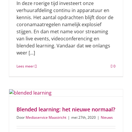
In deze roerige tijd investeert onze
verhuurafdeling continu in apparatuur en
kennis. Het aantal opdrachten blijft door de
coronamaatregelen namelijk explosief
stijgen. En dan met name voor streaming
van live events, videoconferencing en
blended learning. Vandaar dat we onlangs
weer [...]
Lees meer
0
Blended learning: het nieuwe normaal?
Door
Mediaservice Maastricht
|
mei 27th, 2020
|
Nieuws