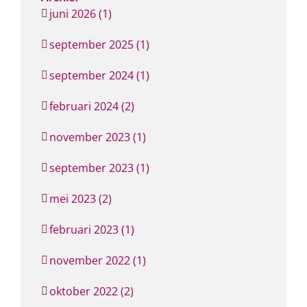
juni 2026 (1)
september 2025 (1)
september 2024 (1)
februari 2024 (2)
november 2023 (1)
september 2023 (1)
mei 2023 (2)
februari 2023 (1)
november 2022 (1)
oktober 2022 (2)