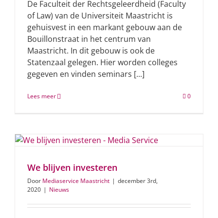
De Faculteit der Rechtsgeleerdheid (Faculty
of Law) van de Universiteit Maastricht is
gehuisvest in een markant gebouw aan de
Bouillonstraat in het centrum van
Maastricht. In dit gebouw is ook de
Statenzaal gelegen. Hier worden colleges
gegeven en vinden seminars [...]
Lees meer
0
We blijven investeren
Door
Mediaservice Maastricht
|
december 3rd,
2020
|
Nieuws