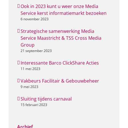
Ook in 2023 kunt u weer onze Media
Service kerst informatiemarkt bezoeken
6 november 2023
Strategische samenwerking Media
Service Maastricht & TSS Cross Media
Group
21 september 2023
Interessante Barco ClickShare Acties
11 mei 2023
Vakbeurs Facilitair & Gebouwbeheer
9 mei 2023
Sluiting tijdens carnaval
15 februari 2023
Archief