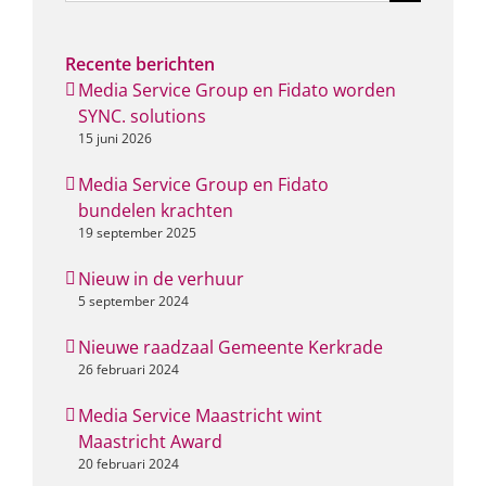
naar:
Recente berichten
Media Service Group en Fidato worden
SYNC. solutions
15 juni 2026
Media Service Group en Fidato
bundelen krachten
19 september 2025
Nieuw in de verhuur
5 september 2024
Nieuwe raadzaal Gemeente Kerkrade
26 februari 2024
Media Service Maastricht wint
Maastricht Award
20 februari 2024